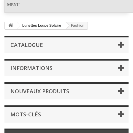
MENU
Lunettes Loupe Solaire
Fashion
CATALOGUE
INFORMATIONS
NOUVEAUX PRODUITS
MOTS-CLÉS