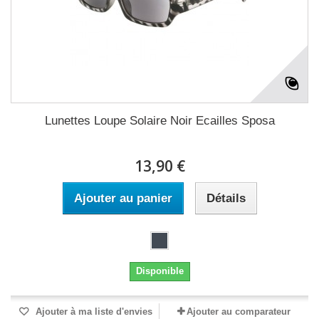
Lunettes Loupe Solaire Noir Ecailles Sposa
13,90 €
Ajouter au panier
Détails
Disponible
Ajouter à ma liste d'envies
Ajouter au comparateur