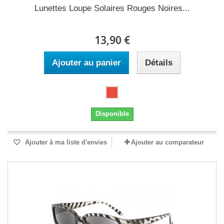
Lunettes Loupe Solaires Rouges Noires...
13,90 €
Ajouter au panier
Détails
Disponible
Ajouter à ma liste d'envies
Ajouter au comparateur