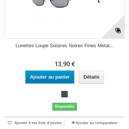
Lunettes Loupe Solaires Noires Fines Metal...
13,90 €
Ajouter au panier
Détails
Disponible
Ajouter à ma liste d'envies
Ajouter au comparateur