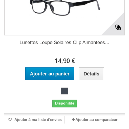
Lunettes Loupe Solaires Clip Aimantees...
14,90 €
Ajouter au panier
Détails
Disponible
Ajouter à ma liste d'envies
Ajouter au comparateur