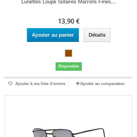
Lunettes Loupe Solaires Marrons Fines...
13,90 €
Ajouter au panier
Détails
Disponible
Ajouter à ma liste d'envies
Ajouter au comparateur