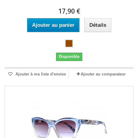
17,90 €
Ajouter au panier
Détails
Disponible
Ajouter à ma liste d'envies
Ajouter au comparateur