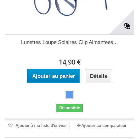
Lunettes Loupe Solaires Clip Aimantees...
14,90 €
Ajouter au panier
Détails
Disponible
Ajouter à ma liste d'envies
Ajouter au comparateur