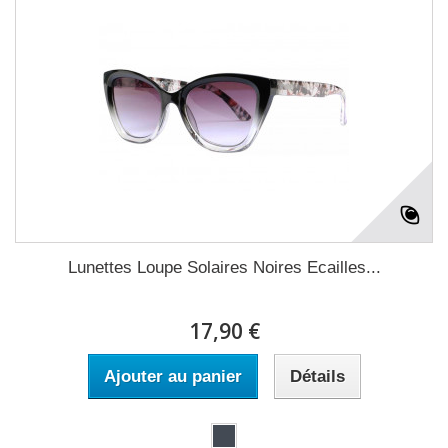
Lunettes Loupe Solaires Noires Ecailles...
17,90 €
Ajouter au panier
Détails