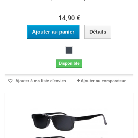
14,90 €
Ajouter au panier
Détails
Disponible
Ajouter à ma liste d'envies
Ajouter au comparateur