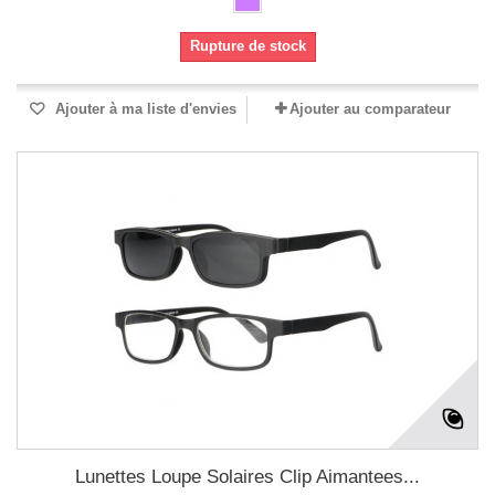
Rupture de stock
Ajouter à ma liste d'envies
Ajouter au comparateur
Lunettes Loupe Solaires Clip Aimantees...