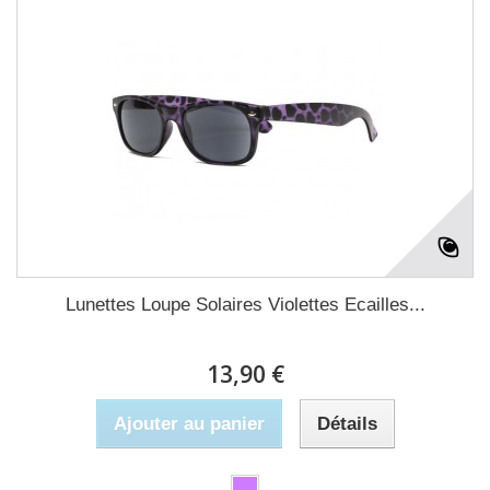
Lunettes Loupe Solaires Violettes Ecailles...
13,90 €
Ajouter au panier
Détails