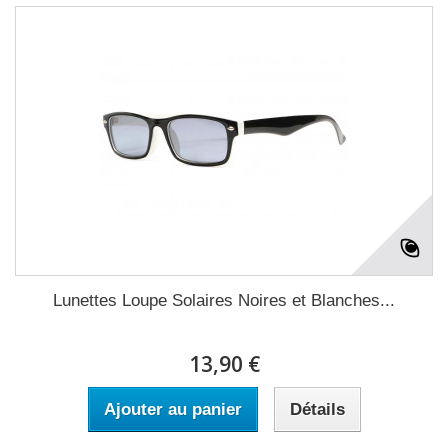
Lunettes Loupe Solaires Noires et Blanches...
13,90 €
Ajouter au panier
Détails