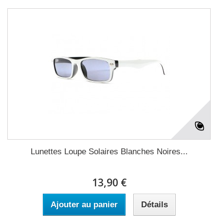
Lunettes Loupe Solaires Blanches Noires...
13,90 €
Ajouter au panier
Détails