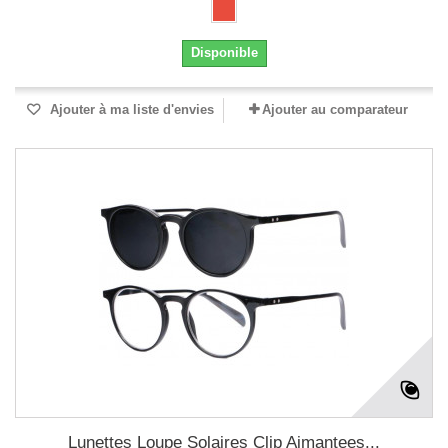
Disponible
Ajouter à ma liste d'envies
Ajouter au comparateur
Lunettes Loupe Solaires Clip Aimantees...