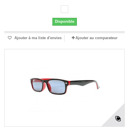
Disponible
Ajouter à ma liste d'envies
Ajouter au comparateur