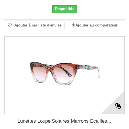
Disponible
Ajouter à ma liste d'envies
Ajouter au comparateur
Lunettes Loupe Solaires Marrons Ecailles...