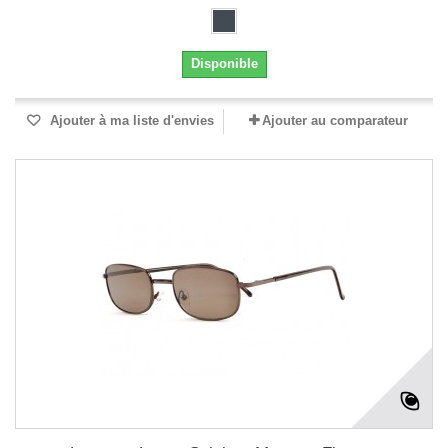
Disponible
Ajouter à ma liste d'envies
Ajouter au comparateur