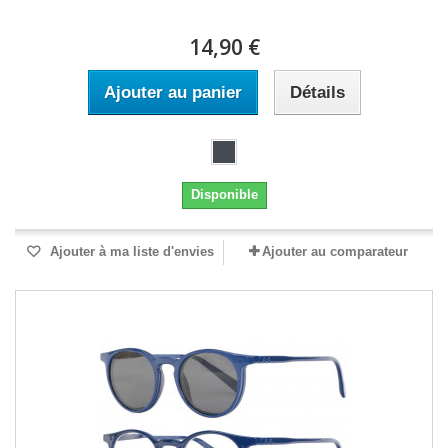
14,90 €
Ajouter au panier
Détails
Disponible
Ajouter à ma liste d'envies
Ajouter au comparateur