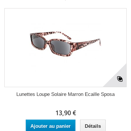
Lunettes Loupe Solaire Marron Ecaille Sposa
13,90 €
Ajouter au panier
Détails