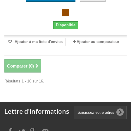
Disponible
Ajouter à ma liste d'envies
Ajouter au comparateur
Comparer (
0
)
Résultats 1 - 16 sur 16.
Lettre d'informations