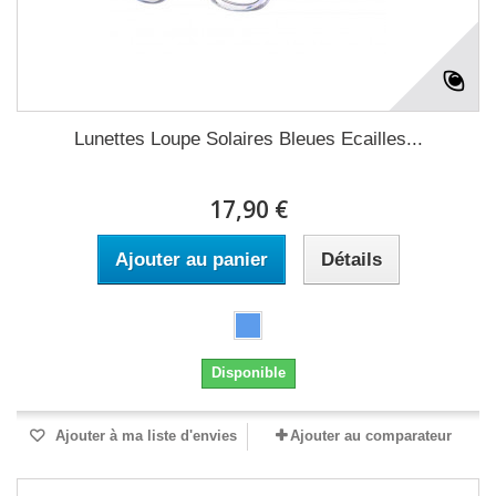
Lunettes Loupe Solaires Bleues Ecailles...
17,90 €
Ajouter au panier
Détails
Disponible
Ajouter à ma liste d'envies
Ajouter au comparateur