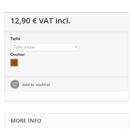
12,90 €
VAT incl.
Taille
Couleur
Add to wishlist
MORE INFO