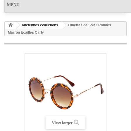
MENU
anciennes collections
Lunettes de Soleil Rondes
Marron Ecailles Carly
View larger