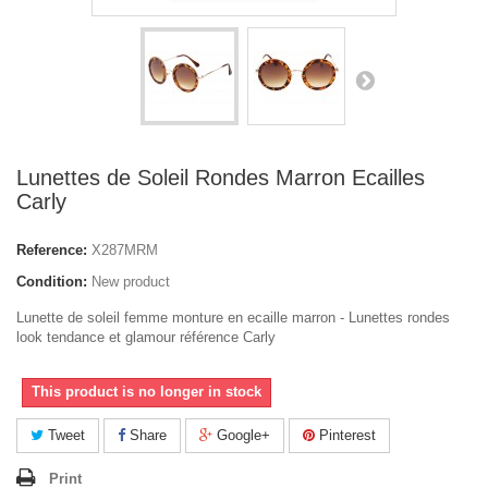
Lunettes de Soleil Rondes Marron Ecailles
Carly
Reference:
X287MRM
Condition:
New product
Lunette de soleil femme monture en ecaille marron - Lunettes rondes
look tendance et glamour référence Carly
This product is no longer in stock
Tweet
Share
Google+
Pinterest
Print