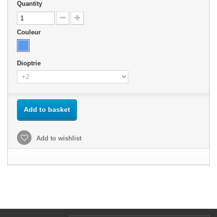
Quantity
Couleur
Dioptrie
Add to basket
Add to wishlist