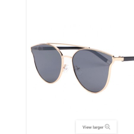
View larger