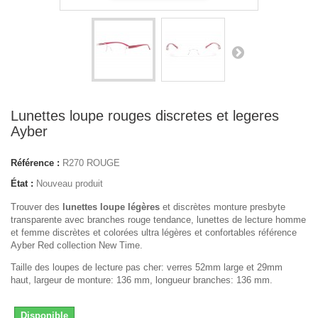
Lunettes loupe rouges discretes et legeres
Ayber
Référence :
R270 ROUGE
État :
Nouveau produit
Trouver des
lunettes loupe légères
et discrètes monture presbyte
transparente avec branches rouge tendance, lunettes de lecture homme
et femme discrètes et colorées ultra légères et confortables référence
Ayber Red collection New Time.
Taille des loupes de lecture pas cher: verres 52mm large et 29mm
haut, largeur de monture: 136 mm, longueur branches: 136 mm.
Disponible