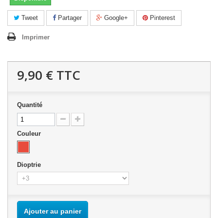
Tweet
Partager
Google+
Pinterest
Imprimer
9,90 €
TTC
Quantité
Couleur
Dioptrie
Ajouter au panier