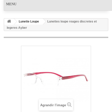
MENU
Lunette Loupe
Lunettes loupe rouges discretes et
legeres Ayber
Agrandir l'image